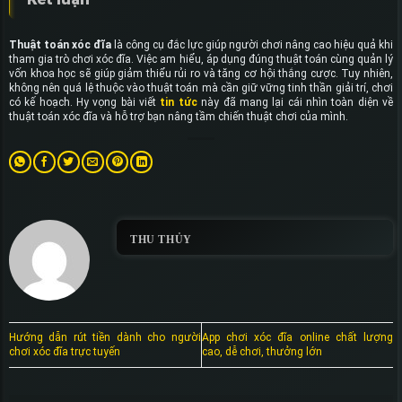
Thuật toán xóc đĩa
là công cụ đắc lực giúp người chơi nâng cao hiệu quả khi
tham gia trò chơi xóc đĩa. Việc am hiểu, áp dụng đúng thuật toán cùng quản lý
vốn khoa học sẽ giúp giảm thiểu rủi ro và tăng cơ hội thắng cược. Tuy nhiên,
không nên quá lệ thuộc vào thuật toán mà cần giữ vững tinh thần giải trí, chơi
có kế hoạch. Hy vọng bài viết
tin tức
này đã mang lại cái nhìn toàn diện về
thuật toán xóc đĩa và hỗ trợ bạn nâng tầm chiến thuật chơi của mình.
THU THỦY
Hướng dẫn rút tiền dành cho người
App chơi xóc đĩa online chất lượng
chơi xóc đĩa trực tuyến
cao, dễ chơi, thưởng lớn