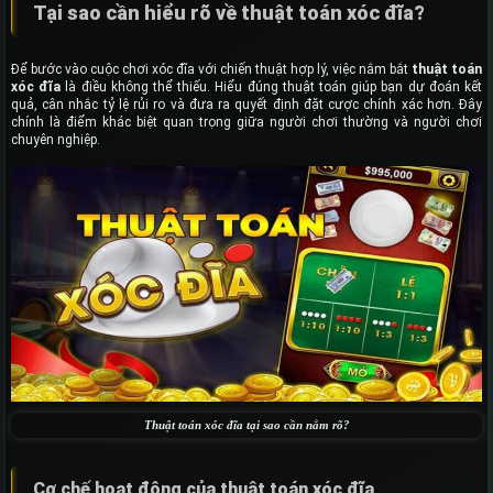
Tại sao cần hiểu rõ về thuật toán xóc đĩa?
Để bước vào cuộc chơi xóc đĩa với chiến thuật hợp lý, việc nắm bắt
thuật toán
xóc đĩa
là điều không thể thiếu. Hiểu đúng thuật toán giúp bạn dự đoán kết
quả, cân nhắc tỷ lệ rủi ro và đưa ra quyết định đặt cược chính xác hơn. Đây
chính là điểm khác biệt quan trọng giữa người chơi thường và người chơi
chuyên nghiệp.
Thuật toán xóc đĩa tại sao cần nắm rõ?
Cơ chế hoạt động của thuật toán xóc đĩa