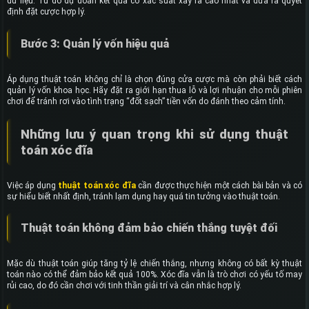
dữ liệu. Từ đó dự đoán kết quả có xác suất xảy ra cao nhất và đưa ra quyết
định đặt cược hợp lý.
Bước 3: Quản lý vốn hiệu quả
Áp dụng thuật toán không chỉ là chọn đúng cửa cược mà còn phải biết cách
quản lý vốn khoa học. Hãy đặt ra giới hạn thua lỗ và lợi nhuận cho mỗi phiên
chơi để tránh rơi vào tình trạng “đốt sạch” tiền vốn do đánh theo cảm tính.
Những lưu ý quan trọng khi sử dụng thuật
toán xóc đĩa
Việc áp dụng
thuật toán xóc đĩa
cần được thực hiện một cách bài bản và có
sự hiểu biết nhất định, tránh lạm dụng hay quá tin tưởng vào thuật toán.
Thuật toán không đảm bảo chiến thắng tuyệt đối
Mặc dù thuật toán giúp tăng tỷ lệ chiến thắng, nhưng không có bất kỳ thuật
toán nào có thể đảm bảo kết quả 100%. Xóc đĩa vẫn là trò chơi có yếu tố may
rủi cao, do đó cần chơi với tinh thần giải trí và cân nhắc hợp lý.