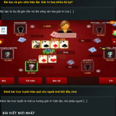
Bài bạc và góc nhìn hiện đại: Giải trí hay nhiều hệ lụy?
Bài bạc từ lâu đã gắn liền với đời sống văn hóa giải trí của [...]
09
Th7
Đánh bài trực tuyến hiệu quả cho người mới bắt đầu chơi
Đánh bài trực tuyến là một xu hướng giải trí hiện đại, cho phép người [...]
BÀI VIẾT MỚI NHẤT