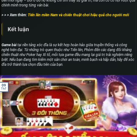
đến mỗi ngày – bởi ở đó họ không chỉ tìm thấy sự giải trí, mà còn có cơ hội vượt qua
chính mình trong từng ván bài.
> > > Xem thêm:
Tiến lên miền Nam và chiến thuật chơi hiệu quả cho người mới
Kết luận
Game bài
tại nền tảng xóc đĩa là sự kết hợp hoàn hảo giữa truyền thống và công
nghệ hiện đại. Từ những trò quen thuộc như Tiến lên, Phỏm đến các dạng đối kháng
chiến thuật như Poker hay Xì tố, mỗi tựa game đều mang lại giá trị trải nghiệm riêng
biệt. Nếu bạn đang tìm kiếm một sân chơi an toàn, minh bạch và hấp dẫn, hãy để xóc
đĩa trở thành lựa chọn đầu tiên của bạn.
09
Th7