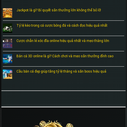
Jackpot là gì? Bí quyết săn thưởng lớn không thể bỏ lỡ
Tỷ lệ kèo trong cá cược bóng đá và cách đọc hiệu quả nhất
Cược chẵn lẻ xóc đĩa online hiệu quả nhất và mẹo thắng lớn
Bắn cá 3D online là gì? Cách chơi và mẹo săn thưởng đỉnh cao
Cầu bắn cá đẹp giúp tăng tỷ lệ thắng và săn boss hiệu quả