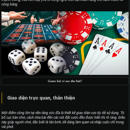
công bằng.
Game bài vì sao thu hút?
Giao diện trực quan, thân thiện
Một điểm cộng lớn tại nền tảng xóc đĩa là thiết kế giao diện cực kỳ dễ sử dụng. Từ
bố cục bàn chơi, cách chia bài đến các nút đặt cược đều được hiển thị rõ ràng. Điều
này giúp người chơi, đặc biệt là tân binh, dễ dàng làm quen và nhập cuộc chỉ trong
vài phút.