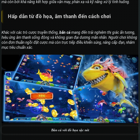
mà còn bởi khả năng kết hợp giữa vận may, phản xạ và kỹ năng xử lý tình huống.
Hấp dẫn từ đồ họa, âm thanh đến cách chơi
Khác với các trò cược truyền thống,
bắn cá
mang đến trải nghiệm thị giác ấn tượng,
hiệu ứng âm thanh sống động và không gian đại dương mãn nhãn. Người chơi không
còn đơn thuần ngồi đặt cược mà còn trực tiếp điều khiển súng, nâng cấp đạn, nhắm
mục tiêu chuẩn xác.
Bắn cá với đồ họa sặc nét