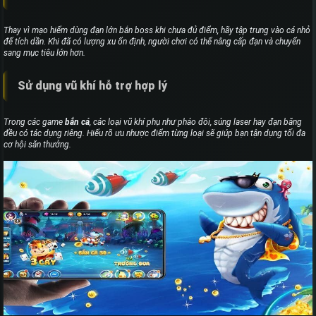
Thay vì mạo hiểm dùng đạn lớn bắn boss khi chưa đủ điểm, hãy tập trung vào cá nhỏ
để tích dần. Khi đã có lượng xu ổn định, người chơi có thể nâng cấp đạn và chuyển
sang mục tiêu lớn hơn.
Sử dụng vũ khí hỗ trợ hợp lý
Trong các game
bắn cá
, các loại vũ khí phụ như pháo đôi, súng laser hay đạn băng
đều có tác dụng riêng. Hiểu rõ ưu nhược điểm từng loại sẽ giúp bạn tận dụng tối đa
cơ hội săn thưởng.