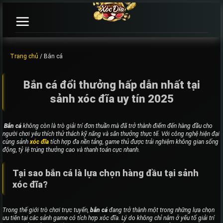
Chuyển
đến
nội
dung
Trang chủ
/
Bắn cá
Bắn cá đổi thưởng hấp dẫn nhất tại
sảnh xóc đĩa uy tín 2025
Bắn cá
không còn là trò giải trí đơn thuần mà đã trở thành điểm đến hàng đầu cho
người chơi yêu thích thử thách kỹ năng và săn thưởng thực tế. Với công nghệ hiện đại
cùng sảnh
xóc đĩa
tích hợp đa nền tảng, game thủ được trải nghiệm không gian sống
động, tỷ lệ trúng thưởng cao và thanh toán cực nhanh.
Tại sao bắn cá là lựa chọn hàng đầu tại sảnh
xóc đĩa?
Trong thế giới trò chơi trực tuyến,
bắn cá
đang trở thành một trong những lựa chọn
ưu tiên tại các sảnh game có tích hợp xóc đĩa. Lý do không chỉ nằm ở yếu tố giải trí