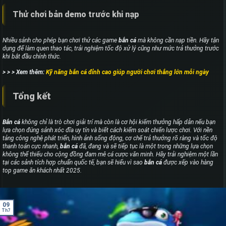
Thử chơi bản demo trước khi nạp
Nhiều sảnh cho phép bạn chơi thử các game
bắn cá
mà không cần nạp tiền. Hãy tận
dụng để làm quen thao tác, trải nghiệm tốc độ xử lý cũng như mức trả thưởng trước
khi bắt đầu chính thức.
> > > Xem thêm:
Kỹ năng bắn cá đỉnh cao giúp người chơi thắng lớn mỗi ngày
Tổng kết
Bắn cá
không chỉ là trò chơi giải trí mà còn là cơ hội kiếm thưởng hấp dẫn nếu bạn
lựa chọn đúng sảnh xóc đĩa uy tín và biết cách kiểm soát chiến lược chơi. Với nền
tảng công nghệ phát triển, hình ảnh sống động, cơ chế trả thưởng rõ ràng và tốc độ
thanh toán cực nhanh,
bắn cá
đã, đang và sẽ tiếp tục là một trong những lựa chọn
không thể thiếu cho cộng đồng đam mê cá cược văn minh. Hãy trải nghiệm một lần
tại các sảnh tích hợp chuẩn quốc tế, bạn sẽ hiểu vì sao
bắn cá
được xếp vào hàng
top game ăn khách nhất 2025.
09
Th7