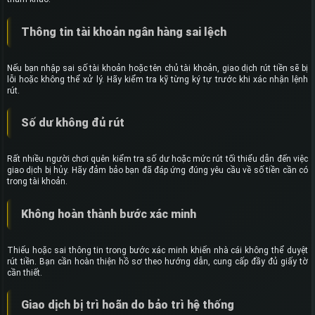
Thông tin tài khoản ngân hàng sai lệch
Nếu bạn nhập sai số tài khoản hoặc tên chủ tài khoản, giao dịch rút tiền sẽ bị
lỗi hoặc không thể xử lý. Hãy kiểm tra kỹ từng ký tự trước khi xác nhận lệnh
rút.
Số dư không đủ rút
Rất nhiều người chơi quên kiểm tra số dư hoặc mức rút tối thiểu dẫn đến việc
giao dịch bị hủy. Hãy đảm bảo bạn đã đáp ứng đúng yêu cầu về số tiền cần có
trong tài khoản.
Không hoàn thành bước xác minh
Thiếu hoặc sai thông tin trong bước xác minh khiến nhà cái không thể duyệt
rút tiền. Bạn cần hoàn thiện hồ sơ theo hướng dẫn, cung cấp đầy đủ giấy tờ
cần thiết.
Giao dịch bị trì hoãn do bảo trì hệ thống