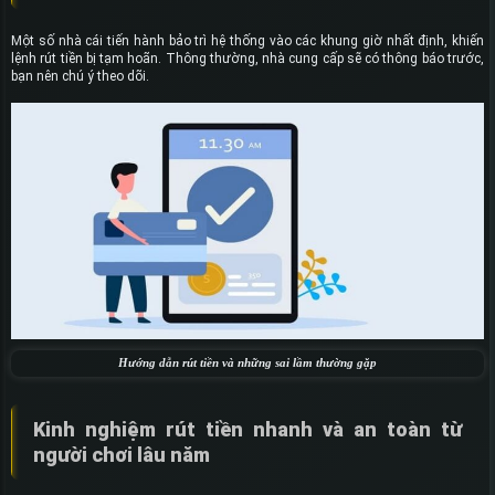
Một số nhà cái tiến hành bảo trì hệ thống vào các khung giờ nhất định, khiến
lệnh rút tiền bị tạm hoãn. Thông thường, nhà cung cấp sẽ có thông báo trước,
bạn nên chú ý theo dõi.
Hướng dẫn rút tiền và những sai lầm thường gặp
Kinh nghiệm rút tiền nhanh và an toàn từ
người chơi lâu năm