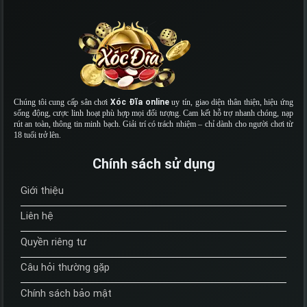
Chúng tôi cung cấp sân chơi
Xóc Đĩa online
uy tín, giao diện thân thiện, hiệu ứng
sống động, cược linh hoạt phù hợp mọi đối tượng. Cam kết hỗ trợ nhanh chóng, nạp
rút an toàn, thông tin minh bạch. Giải trí có trách nhiệm – chỉ dành cho người chơi từ
18 tuổi trở lên.
Chính sách sử dụng
Giới thiệu
Liên hệ
Quyền riêng tư
Câu hỏi thường gặp
Chính sách bảo mật