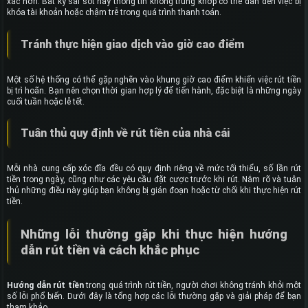
xác hơn. Bất kỳ sai sót hay thông tin không trùng khớp có thể dẫn đến việc bị
khóa tài khoản hoặc chậm trễ trong quá trình thanh toán.
Tránh thực hiện giao dịch vào giờ cao điểm
Một số hệ thống có thể gặp nghẽn vào khung giờ cao điểm khiến việc rút tiền
bị trì hoãn. Bạn nên chọn thời gian hợp lý để tiến hành, đặc biệt là những ngày
cuối tuần hoặc lễ tết.
Tuân thủ quy định về rút tiền của nhà cái
Mỗi nhà cung cấp xóc đĩa đều có quy định riêng về mức tối thiểu, số lần rút
tiền trong ngày, cũng như các yêu cầu đặt cược trước khi rút. Nắm rõ và tuân
thủ những điều này giúp bạn không bị gián đoạn hoặc từ chối khi thực hiện rút
tiền.
Những lỗi thường gặp khi thực hiện hướng
dẫn rút tiền và cách khắc phục
Hướng dẫn rút tiền
trong quá trình rút tiền, người chơi không tránh khỏi một
số lỗi phổ biến. Dưới đây là tổng hợp các lỗi thường gặp và giải pháp để bạn
tham khảo.