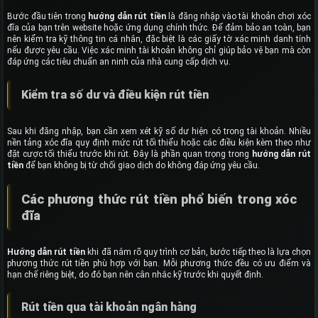
Bước đầu tiên trong
hướng dẫn rút tiền
là đăng nhập vào tài khoản chơi xóc
đĩa của bạn trên website hoặc ứng dụng chính thức. Để đảm bảo an toàn, bạn
nên kiểm tra kỹ thông tin cá nhân, đặc biệt là các giấy tờ xác minh danh tính
nếu được yêu cầu. Việc xác minh tài khoản không chỉ giúp bảo vệ bạn mà còn
đáp ứng các tiêu chuẩn an ninh của nhà cung cấp dịch vụ.
Kiểm tra số dư và điều kiện rút tiền
Sau khi đăng nhập, bạn cần xem xét kỹ số dư hiện có trong tài khoản. Nhiều
nền tảng xóc đĩa quy định mức rút tối thiểu hoặc các điều kiện kèm theo như
đặt cược tối thiểu trước khi rút. Đây là phần quan trọng trong
hướng dẫn rút
tiền
để bạn không bị từ chối giao dịch do không đáp ứng yêu cầu.
Các phương thức rút tiền phổ biến trong xóc
đĩa
Hướng dẫn rút tiền
khi đã nắm rõ quy trình cơ bản, bước tiếp theo là lựa chọn
phương thức rút tiền phù hợp với bạn. Mỗi phương thức đều có ưu điểm và
hạn chế riêng biệt, do đó bạn nên cân nhắc kỹ trước khi quyết định.
Rút tiền qua tài khoản ngân hàng