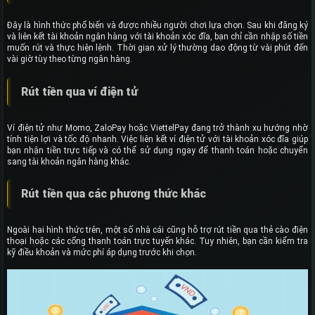
Đây là hình thức phổ biến và được nhiều người chơi lựa chọn. Sau khi đăng ký
và liên kết tài khoản ngân hàng với tài khoản xóc đĩa, bạn chỉ cần nhập số tiền
muốn rút và thực hiện lệnh. Thời gian xử lý thường dao động từ vài phút đến
vài giờ tùy theo từng ngân hàng.
Rút tiền qua ví điện tử
Ví điện tử như Momo, ZaloPay hoặc ViettelPay đang trở thành xu hướng nhờ
tính tiện lợi và tốc độ nhanh. Việc liên kết ví điện tử với tài khoản xóc đĩa giúp
bạn nhận tiền trực tiếp và có thể sử dụng ngay để thanh toán hoặc chuyển
sang tài khoản ngân hàng khác.
Rút tiền qua các phương thức khác
Ngoài hai hình thức trên, một số nhà cái cũng hỗ trợ rút tiền qua thẻ cào điện
thoại hoặc các cổng thanh toán trực tuyến khác. Tuy nhiên, bạn cần kiểm tra
kỹ điều khoản và mức phí áp dụng trước khi chọn.