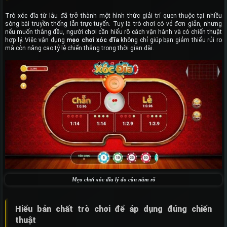
Trò xóc đĩa từ lâu đã trở thành một hình thức giải trí quen thuộc tại nhiều
sòng bài truyền thống lẫn trực tuyến. Tuy là trò chơi có vẻ đơn giản, nhưng
nếu muốn thắng đều, người chơi cần hiểu rõ cách vận hành và có chiến thuật
hợp lý. Việc vận dụng
mẹo chơi xóc đĩa
không chỉ giúp bạn giảm thiểu rủi ro
mà còn nâng cao tỷ lệ chiến thắng trong thời gian dài.
Mẹo chơi xóc đĩa lý do cần nắm rõ
Hiểu bản chất trò chơi để áp dụng đúng chiến
thuật