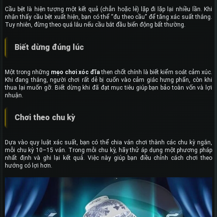
Cầu bệt là hiện tượng một kết quả (chẵn hoặc lẻ) lặp đi lặp lại nhiều lần. Khi
nhận thấy cầu bệt xuất hiện, bạn có thể “đu theo cầu” để tăng xác suất thắng.
Tuy nhiên, đừng theo quá lâu nếu cầu bắt đầu biến động bất thường.
Biết dừng đúng lúc
Một trong những
mẹo chơi xóc đĩa
then chốt chính là biết kiểm soát cảm xúc.
Khi đang thắng, người chơi rất dễ bị cuốn vào cảm giác hưng phấn, còn khi
thua lại muốn gỡ. Biết dừng khi đã đạt mục tiêu giúp bạn bảo toàn vốn và lợi
nhuận.
Chơi theo chu kỳ
Dựa vào quy luật xác suất, bạn có thể chia ván chơi thành các chu kỳ ngắn,
mỗi chu kỳ 10–15 ván. Trong mỗi chu kỳ, hãy thử áp dụng một phương pháp
nhất định và ghi lại kết quả. Việc này giúp bạn điều chỉnh cách chơi theo
hướng có lợi hơn.