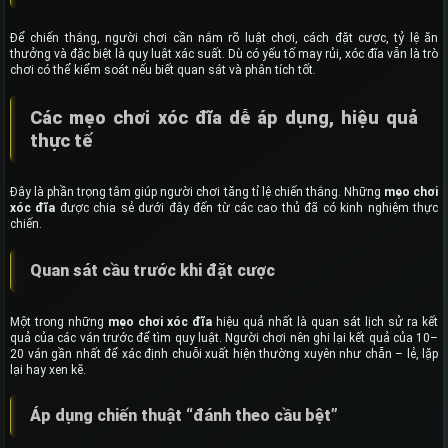
Để chiến thắng, người chơi cần nắm rõ luật chơi, cách đặt cược, tỷ lệ ăn
thưởng và đặc biệt là quy luật xác suất. Dù có yếu tố may rủi, xóc đĩa vẫn là trò
chơi có thể kiểm soát nếu biết quan sát và phân tích tốt.
Các mẹo chơi xóc đĩa dễ áp dụng, hiệu quả
thực tế
Đây là phần trọng tâm giúp người chơi tăng tỉ lệ chiến thắng. Những
mẹo chơi
xóc đĩa
được chia sẻ dưới đây đến từ các cao thủ đã có kinh nghiệm thực
chiến.
Quan sát cầu trước khi đặt cược
Một trong những
mẹo chơi xóc đĩa
hiệu quả nhất là quan sát lịch sử ra kết
quả của các ván trước để tìm quy luật. Người chơi nên ghi lại kết quả của 10–
20 ván gần nhất để xác định chuỗi xuất hiện thường xuyên như chẵn – lẻ, lặp
lại hay xen kẽ.
Áp dụng chiến thuật “đánh theo cầu bệt”