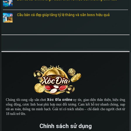
Cầu bắn cá đẹp giúp tăng tỷ lệ thắng và săn boss hiệu quả
Chúng tôi cung cấp sân chơi
Xóc Đĩa online
uy tín, giao diện thân thiện, hiệu ứng
sống động, cược linh hoạt phù hợp mọi đối tượng. Cam kết hỗ trợ nhanh chóng, nạp
rút an toàn, thông tin minh bạch. Giải trí có trách nhiệm – chỉ dành cho người chơi từ
18 tuổi trở lên.
Chính sách sử dụng