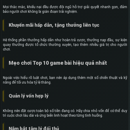
Mọi thắc mắc, khiếu nại đều được đội ngũ hỗ trợ giải quyết nhanh gọn, đảm
bảo người chơi không bị gián đoạn trải nghiệm.
Khuyến mãi hấp dẫn, tặng thưởng liên tục
Hệ thống phần thưởng hấp dẫn như hoàn trả cược, thưởng nạp đầu, sự kiện
quay thưởng được tổ chức thường xuyên, tạo thêm nhiều giá trị cho người
chơi.
Mẹo chơi Top 10 game bài hiệu quả nhất
Ngoài việc hiểu rõ luật chơi, bạn nên áp dụng thêm một số chiến thuật và kỹ
năng để tối ưu hóa tỷ lệ thắng.
Quản lý vốn hợp lý
Không nên đặt cược toàn bộ số tiền đang có. Hãy chia nhỏ vốn để có thể duy
trì cuộc chơi lâu dài và ứng biến linh hoạt theo từng tình huống.
Nắm bắt tâm lý đối thủ