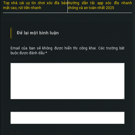
Top nhà cái uy tín chơi xóc đĩa bảo
Hướng dẫn tải app xóc đĩa nhanh
mật cao, rút tiền nhanh
chóng và an toàn nhất 2025
Để lại một bình luận
Email của bạn sẽ không được hiển thị công khai.
Các trường bắt
buộc được đánh dấu
*
Bình luận
*
Tên
*
Email
*