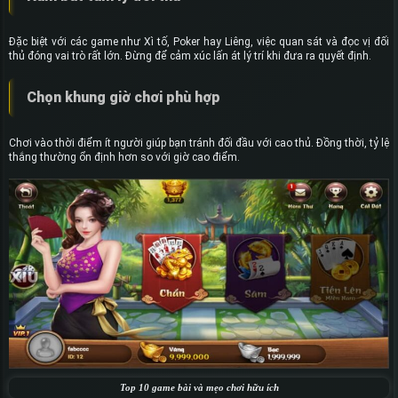
Đặc biệt với các game như Xì tố, Poker hay Liêng, việc quan sát và đọc vị đối
thủ đóng vai trò rất lớn. Đừng để cảm xúc lấn át lý trí khi đưa ra quyết định.
Chọn khung giờ chơi phù hợp
Chơi vào thời điểm ít người giúp bạn tránh đối đầu với cao thủ. Đồng thời, tỷ lệ
thắng thường ổn định hơn so với giờ cao điểm.
Top 10 game bài và mẹo chơi hữu ích