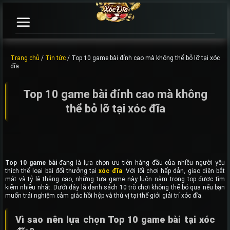
Chuyển
đến
nội
dung
Trang chủ
/
Tin tức
/
Top 10 game bài đỉnh cao mà không thể bỏ lỡ tại xóc
đĩa
Top 10 game bài đỉnh cao mà không
thể bỏ lỡ tại xóc đĩa
Top 10 game bài
đang là lựa chọn ưu tiên hàng đầu của nhiều người yêu
thích thể loại bài đổi thưởng tại
xóc đĩa
. Với lối chơi hấp dẫn, giao diện bắt
mắt và tỷ lệ thắng cao, những tựa game này luôn nằm trong top được tìm
kiếm nhiều nhất. Dưới đây là danh sách 10 trò chơi không thể bỏ qua nếu bạn
muốn trải nghiệm cảm giác hồi hộp và thú vị tại thế giới giải trí xóc đĩa.
Vì sao nên lựa chọn Top 10 game bài tại xóc