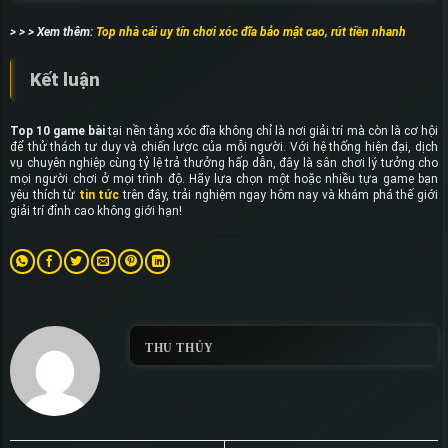
> > > Xem thêm:
Top nhà cái uy tín chơi xóc đĩa bảo mật cao, rút tiền nhanh
Kết luận
Top 10 game bài
tại nền tảng xóc đĩa không chỉ là nơi giải trí mà còn là cơ hội
để thử thách tư duy và chiến lược của mỗi người. Với hệ thống hiện đại, dịch
vụ chuyên nghiệp cùng tỷ lệ trả thưởng hấp dẫn, đây là sân chơi lý tưởng cho
mọi người chơi ở mọi trình độ. Hãy lựa chọn một hoặc nhiều tựa game bạn
yêu thích từ
tin tức
trên đây, trải nghiệm ngay hôm nay và khám phá thế giới
giải trí đỉnh cao không giới hạn!
THU THỦY