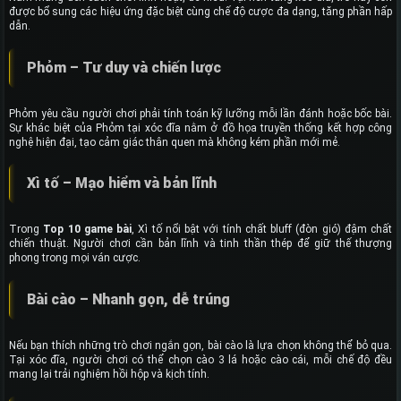
được bổ sung các hiệu ứng đặc biệt cùng chế độ cược đa dạng, tăng phần hấp
dẫn.
Phỏm – Tư duy và chiến lược
Phỏm yêu cầu người chơi phải tính toán kỹ lưỡng mỗi lần đánh hoặc bốc bài.
Sự khác biệt của Phỏm tại xóc đĩa nằm ở đồ họa truyền thống kết hợp công
nghệ hiện đại, tạo cảm giác thân quen mà không kém phần mới mẻ.
Xì tố – Mạo hiểm và bản lĩnh
Trong
Top 10 game bài
, Xì tố nổi bật với tính chất bluff (đòn gió) đậm chất
chiến thuật. Người chơi cần bản lĩnh và tinh thần thép để giữ thế thượng
phong trong mọi ván cược.
Bài cào – Nhanh gọn, dễ trúng
Nếu bạn thích những trò chơi ngắn gọn, bài cào là lựa chọn không thể bỏ qua.
Tại xóc đĩa, người chơi có thể chọn cào 3 lá hoặc cào cái, mỗi chế độ đều
mang lại trải nghiệm hồi hộp và kịch tính.