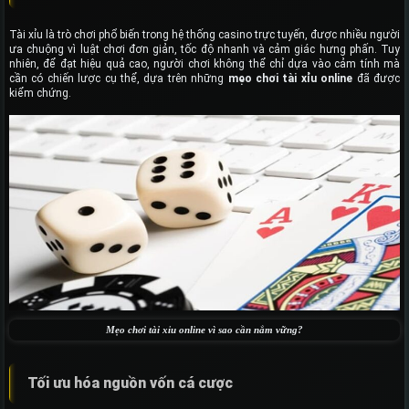
Tài xỉu là trò chơi phổ biến trong hệ thống casino trực tuyến, được nhiều người
ưa chuộng vì luật chơi đơn giản, tốc độ nhanh và cảm giác hưng phấn. Tuy
nhiên, để đạt hiệu quả cao, người chơi không thể chỉ dựa vào cảm tính mà
cần có chiến lược cụ thể, dựa trên những
mẹo chơi tài xỉu online
đã được
kiểm chứng.
Mẹo chơi tài xỉu online vì sao cần nắm vững?
Tối ưu hóa nguồn vốn cá cược