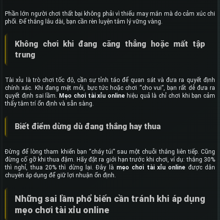
Phần lớn người chơi thất bại không phải vì thiếu may mắn mà do cảm xúc chi
phối. Để thắng lâu dài, bạn cần rèn luyện tâm lý vững vàng.
Không chơi khi đang căng thẳng hoặc mất tập
trung
Tài xỉu là trò chơi tốc độ, cần sự tỉnh táo để quan sát và đưa ra quyết định
chính xác. Khi đang mệt mỏi, bực tức hoặc chơi “cho vui”, bạn rất dễ đưa ra
quyết định sai lầm.
Mẹo chơi tài xỉu online
hiệu quả là chỉ chơi khi bạn cảm
thấy tâm trí ổn định và sẵn sàng.
Biết điểm dừng dù đang thắng hay thua
Đừng để lòng tham khiến bạn “cháy túi” sau một chuỗi thắng liên tiếp. Cũng
đừng cố gỡ khi thua đậm. Hãy đặt ra giới hạn trước khi chơi, ví dụ: thắng 30%
thì nghỉ, thua 20% thì dừng lại. Đây là
mẹo chơi tài xỉu online
được dân
chuyên áp dụng để giữ lợi nhuận ổn định.
Những sai lầm phổ biến cần tránh khi áp dụng
mẹo chơi tài xỉu online