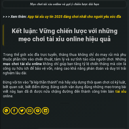
Mẹo chơi tài xỉu online và gợi ý chiến lược dài hạn
> > > Xem thêm:
App tài xỉu uy tín 2025 đáng chơi nhất cho người yêu xóc đĩa
Kết luận: Vững chiến lược với những
mẹo chơi tài xỉu online hiệu quả
Trong thế giới xóc đĩa trực tuyến, thắng thua không chỉ do may rủi mà phụ
thuộc phần lớn vào chiến thuật, tâm lý và sự tỉnh táo của người chơi. Những
mẹo chơi tài xỉu online
không chỉ giúp bạn tăng tỷ lệ chiến thắng mà còn là
công cụ hữu ích để bảo vệ vốn, nâng cao khả năng phán đoán và duy trì trải
nghiệm lâu dài.
Đừng vội tin vào “bí kíp thần thánh” mà hãy xây dựng thói quen chơi có kỷ luật,
biết quan sát, biết điểm dừng. Bằng cách vận dụng đúng những mẹo trong bài
viết này, bạn đã đi được nửa chặng đường đến thành công trên bàn
tài xỉu
online.