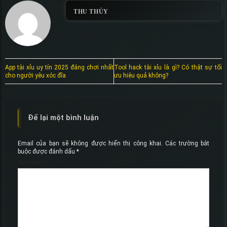
THU THỦY
App tài xỉu uy tín 2025 đáng chơi nhất
Tool hack tài xỉu là gì? Có thật sự tối
cho người yêu xóc đĩa
ưu hiệu quả không?
Để lại một bình luận
Email của bạn sẽ không được hiển thị công khai.
Các trường bắt
buộc được đánh dấu
*
Bình luận
*