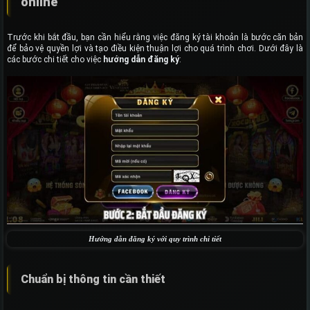
online
Trước khi bắt đầu, bạn cần hiểu rằng việc đăng ký tài khoản là bước căn bản
để bảo vệ quyền lợi và tạo điều kiện thuận lợi cho quá trình chơi. Dưới đây là
các bước chi tiết cho việc
hướng dẫn đăng ký
:
Hướng dẫn đăng ký với quy trình chi tiết
Chuẩn bị thông tin cần thiết