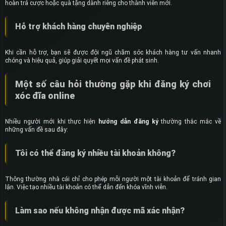
hoàn trả cược hoặc quà tặng dành riêng cho thành viên mới.
Hỗ trợ khách hàng chuyên nghiệp
Khi cần hỗ trợ, bạn sẽ được đội ngũ chăm sóc khách hàng tư vấn nhanh
chóng và hiệu quả, giúp giải quyết mọi vấn đề phát sinh.
Một số câu hỏi thường gặp khi đăng ký chơi
xóc đĩa online
Nhiều người mới khi thực hiện
hướng dẫn đăng ký
thường thắc mắc về
những vấn đề sau đây:
Tôi có thể đăng ký nhiều tài khoản không?
Thông thường nhà cái chỉ cho phép mỗi người một tài khoản để tránh gian
lận. Việc tạo nhiều tài khoản có thể dẫn đến khóa vĩnh viễn.
Làm sao nếu không nhận được mã xác nhận?