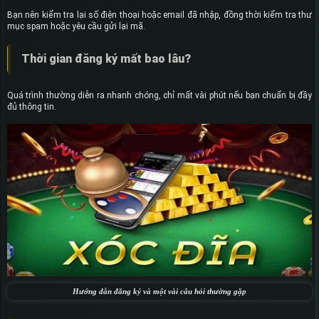
Bạn nên kiểm tra lại số điện thoại hoặc email đã nhập, đồng thời kiểm tra thư
mục spam hoặc yêu cầu gửi lại mã.
Thời gian đăng ký mất bao lâu?
Quá trình thường diễn ra nhanh chóng, chỉ mất vài phút nếu bạn chuẩn bị đầy
đủ thông tin.
Hướng dẫn đăng ký và một vài câu hỏi thường gặp