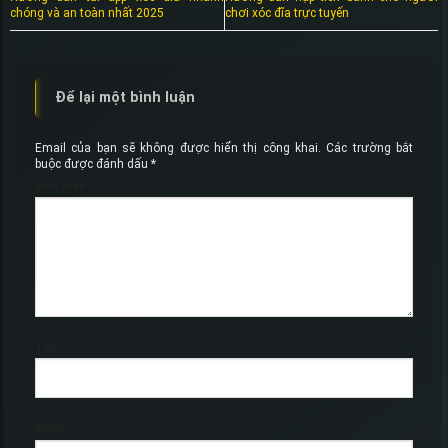
chóng và an toàn nhất 2025
chơi xóc đĩa trực tuyến
Để lại một bình luận
Email của bạn sẽ không được hiển thị công khai.
Các trường bắt
buộc được đánh dấu
*
Bình luận
*
Tên
*
Email
*