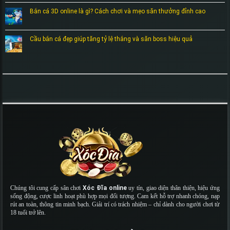
Bắn cá 3D online là gì? Cách chơi và mẹo săn thưởng đỉnh cao
Cầu bắn cá đẹp giúp tăng tỷ lệ thắng và săn boss hiệu quả
Chúng tôi cung cấp sân chơi
Xóc Đĩa online
uy tín, giao diện thân thiện, hiệu ứng
sống động, cược linh hoạt phù hợp mọi đối tượng. Cam kết hỗ trợ nhanh chóng, nạp
rút an toàn, thông tin minh bạch. Giải trí có trách nhiệm – chỉ dành cho người chơi từ
18 tuổi trở lên.