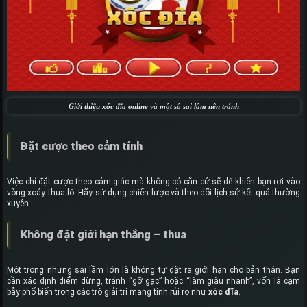
Giới thiệu xóc đĩa online và một số sai lầm nên tránh
Đặt cược theo cảm tính
Việc chỉ đặt cược theo cảm giác mà không có căn cứ sẽ dễ khiến bạn rơi vào
vòng xoáy thua lỗ. Hãy sử dụng chiến lược và theo dõi lịch sử kết quả thường
xuyên.
Không đặt giới hạn thắng – thua
Một trong những sai lầm lớn là không tự đặt ra giới hạn cho bản thân. Bạn
cần xác định điểm dừng, tránh “gỡ gạc” hoặc “làm giàu nhanh”, vốn là cạm
bẫy phổ biến trong các trò giải trí mang tính rủi ro như
xóc đĩa
.