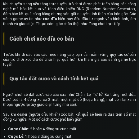
Khi chuyển sang nền tảng trực tuyến, trò chơi được phát triển bằng các công
nghệ mã hóa kết quả và trình điều khiển RNG (Random Number Generator),
đảm bảo kết quả công bằng nhưng vẫn giữ nguyên tinh thần của bản gốc. Các
sảnh game uy tín như
xóc đĩa
hiện nay đều đầu tư mạnh vào hình ảnh, âm
thanh và giao diện để tạo cảm giác chân thật như đang chơi trực tiếp.
Cách chơi xóc đĩa cơ bản
Trước khi đi sâu vào các mẹo nâng cao, bạn cần nắm vững quy tắc cơ bản
của trò chơi xóc đĩa để chơi hiệu quả hơn khi tham gia các sảnh game trực
tuyến.
Quy tắc đặt cược và cách tính kết quả
Người chơi sẽ đặt cược vào các cửa như Chẵn, Lẻ, Tứ tử, Ba trắng một đỏ…
Dưới bát là 4 đồng xu có 2 mặt: một mặt đỏ (hoặc trắng), mặt còn lại xanh
(hoặc ngược lại tùy giao diện từng nhà cái).
Sau khi dealer (người điều khiển) xóc bát, kết quả sẽ hiện ra dựa trên số mặt
đồng xu ngửa. Một số cách cược phổ biến gồm:
Cược Chẵn:
2 hoặc 4 đồng xu cùng mặt.
Cược Lẻ:
1 hoặc 3 đồng xu cùng mặt.